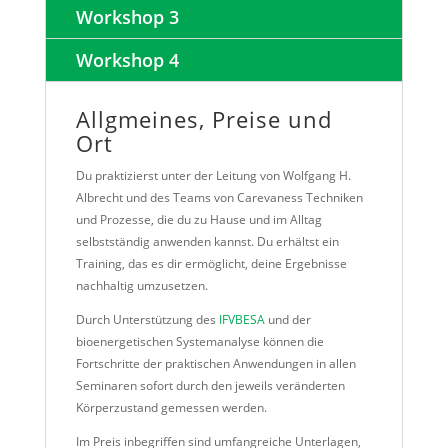
Workshop 3
Workshop 4
Allgmeines, Preise und
Ort
Du praktizierst unter der Leitung von Wolfgang H.
Albrecht und des Teams von Carevaness Techniken
und Prozesse, die du zu Hause und im Alltag
selbstständig anwenden kannst. Du erhältst ein
Training, das es dir ermöglicht, deine Ergebnisse
nachhaltig umzusetzen.
Durch Unterstützung des
IFVBESA
und der
bioenergetischen Systemanalyse können die
Fortschritte der praktischen Anwendungen in allen
Seminaren sofort durch den jeweils veränderten
Körperzustand gemessen werden.
Im Preis inbegriffen sind umfangreiche Unterlagen,