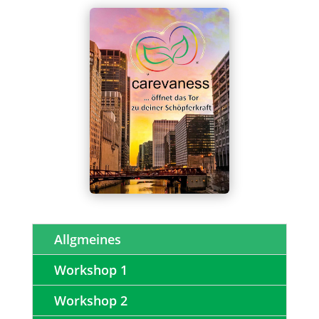
Allgmeines
Workshop 1
Workshop 2