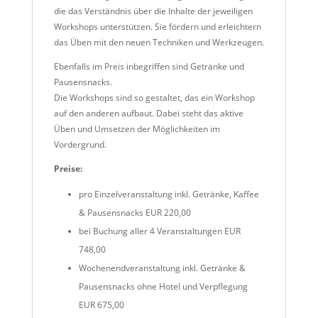
die das Verständnis über die Inhalte der jeweiligen
Workshops unterstützen. Sie fördern und erleichtern
das Üben mit den neuen Techniken und Werkzeugen.
Ebenfalls im Preis inbegriffen sind Getränke und
Pausensnacks.
Die Workshops sind so gestaltet, das ein Workshop
auf den anderen aufbaut. Dabei steht das aktive
Üben und Umsetzen der Möglichkeiten im
Vordergrund.
Preise:
pro Einzelveranstaltung inkl. Getränke, Kaffee
& Pausensnacks EUR 220,00
bei Buchung aller 4 Veranstaltungen EUR
748,00
Wochenendveranstaltung inkl. Getränke &
Pausensnacks ohne Hotel und Verpflegung
EUR 675,00