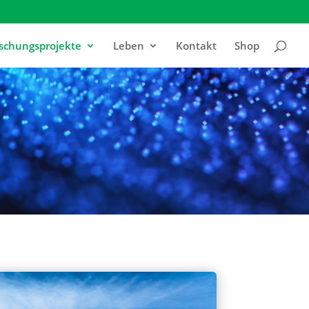
schungsprojekte
Leben
Kontakt
Shop