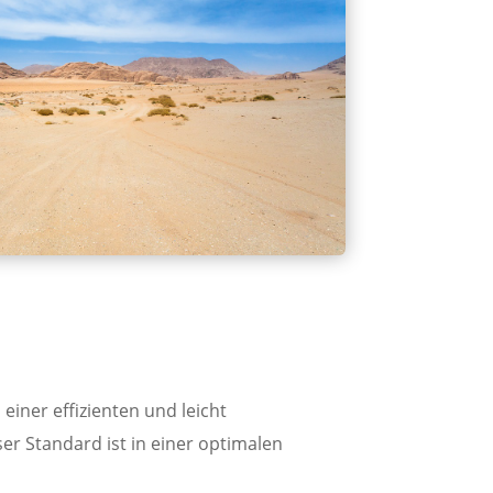
einer effizienten und leicht
er Standard ist in einer optimalen